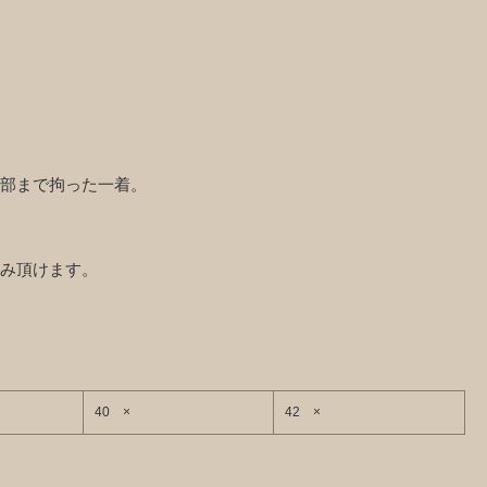
部まで拘った一着。
み頂けます。
40 ×
42 ×