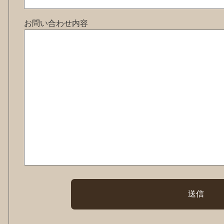
お問い合わせ内容