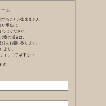
ォーム
信することが出来ません。
無い場合は、
合わせください。
指定の場合は、
ように登録をお願い致します。
により、
ます。ご了承下さい。
ます。