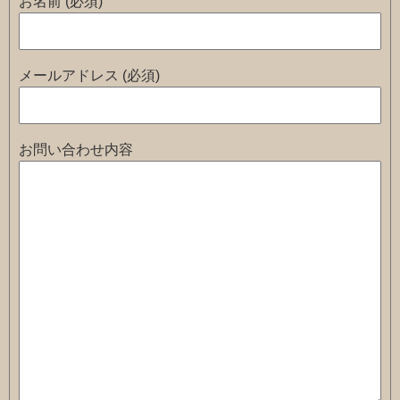
お名前 (必須)
メールアドレス (必須)
お問い合わせ内容