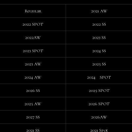
Regular
2021 AW
2022 SPOT
2022 SS
2022AW
2023 SS
2023 SPOT
2024 SS
2023 AW
2025 SS
2024 AW
2024 SPOT
2026 SS
2025 SPOT
2025 AW
2026 SPOT
2027 SS
2026AW
2021 SS
2021 Spot