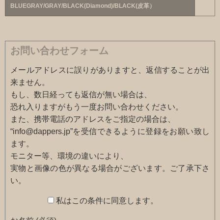
BLUEGRAY/GRAY/BLACK(Diamond)/BLACK(皮革）
お問い合わせフォーム
メールアドレスに誤りがありますと、返信することが出
来ません。
もし、数日経っても返信が無い場合は、
恐れ入りますがもう一度お問い合わせください。
また、携帯電話のアドレスをご指定の場合は、
“info@dappers.jp”を受信できるように登録をお願い致し
ます。
モニター等、環境の違いにより、
実物と画像の色が異なる場合がございます。ご了承下さ
い。
私はこの条件に同意します。