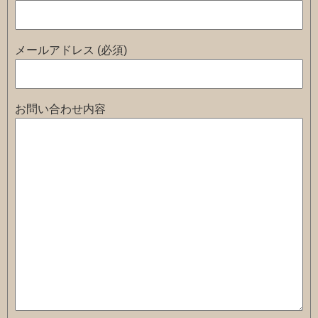
メールアドレス (必須)
お問い合わせ内容