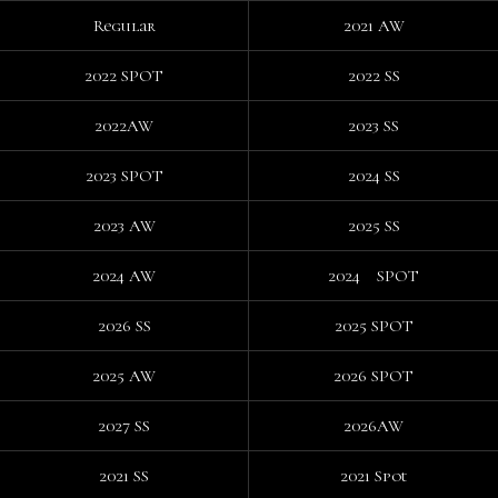
Regular
2021 AW
2022 SPOT
2022 SS
2022AW
2023 SS
2023 SPOT
2024 SS
2023 AW
2025 SS
2024 AW
2024 SPOT
2026 SS
2025 SPOT
2025 AW
2026 SPOT
2027 SS
2026AW
2021 SS
2021 Spot