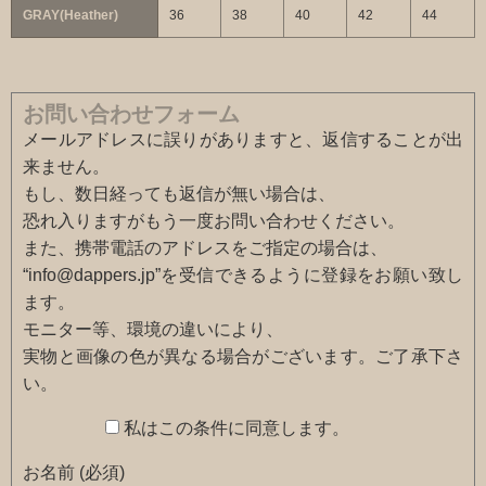
GRAY(Heather)
36
38
40
42
44
お問い合わせフォーム
メールアドレスに誤りがありますと、返信することが出
来ません。
もし、数日経っても返信が無い場合は、
恐れ入りますがもう一度お問い合わせください。
また、携帯電話のアドレスをご指定の場合は、
“info@dappers.jp”を受信できるように登録をお願い致し
ます。
モニター等、環境の違いにより、
実物と画像の色が異なる場合がございます。ご了承下さ
い。
私はこの条件に同意します。
お名前 (必須)