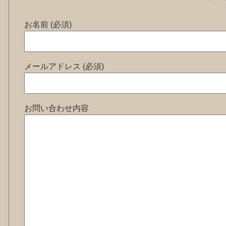
お名前 (必須)
メールアドレス (必須)
お問い合わせ内容