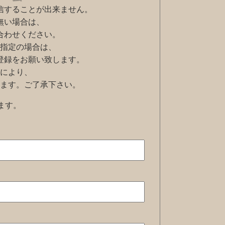
信することが出来ません。
無い場合は、
合わせください。
指定の場合は、
ように登録をお願い致します。
により、
ます。ご了承下さい。
ます。