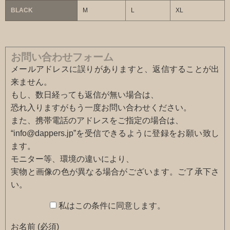
BLACK
M
L
XL
お問い合わせフォーム
メールアドレスに誤りがありますと、返信することが出
来ません。
もし、数日経っても返信が無い場合は、
恐れ入りますがもう一度お問い合わせください。
また、携帯電話のアドレスをご指定の場合は、
“info@dappers.jp”を受信できるように登録をお願い致し
ます。
モニター等、環境の違いにより、
実物と画像の色が異なる場合がございます。ご了承下さ
い。
私はこの条件に同意します。
お名前 (必須)