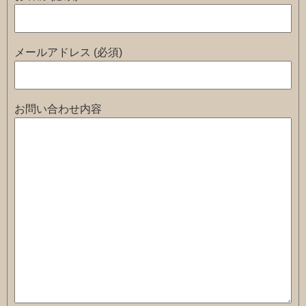
メールアドレス (必須)
お問い合わせ内容