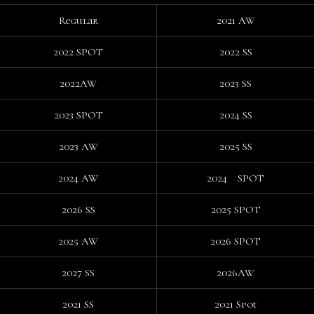
Regular
2021 AW
2022 SPOT
2022 SS
2022AW
2023 SS
2023 SPOT
2024 SS
2023 AW
2025 SS
2024 AW
2024 SPOT
2026 SS
2025 SPOT
2025 AW
2026 SPOT
2027 SS
2026AW
2021 SS
2021 Spot