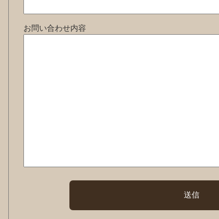
お問い合わせ内容