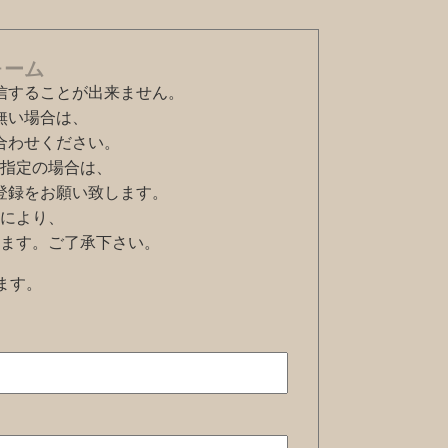
ォーム
信することが出来ません。
無い場合は、
合わせください。
指定の場合は、
ように登録をお願い致します。
により、
ます。ご了承下さい。
ます。