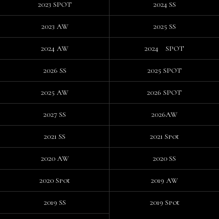
2023 SPOT
2024 SS
2023 AW
2025 SS
2024 AW
2024 SPOT
2026 SS
2025 SPOT
2025 AW
2026 SPOT
2027 SS
2026AW
2021 SS
2021 Spot
2020 AW
2020 SS
2020 Spot
2019 AW
2019 SS
2019 Spot