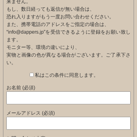
来ません。
もし、数日経っても返信が無い場合は、
恐れ入りますがもう一度お問い合わせください。
また、携帯電話のアドレスをご指定の場合は、
“info@dappers.jp”を受信できるように登録をお願い致し
ます。
モニター等、環境の違いにより、
実物と画像の色が異なる場合がございます。ご了承下さ
い。
私はこの条件に同意します。
お名前 (必須)
メールアドレス (必須)