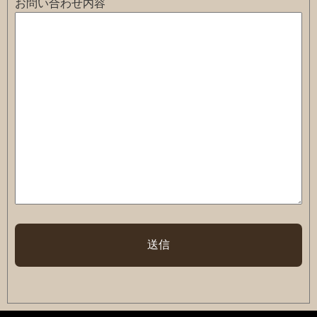
お問い合わせ内容