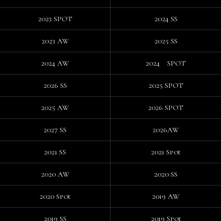
2023 SPOT
2024 SS
2023 AW
2025 SS
2024 AW
2024 SPOT
2026 SS
2025 SPOT
2025 AW
2026 SPOT
2027 SS
2026AW
2021 SS
2021 Spot
2020 AW
2020 SS
2020 Spot
2019 AW
2019 SS
2019 Spot