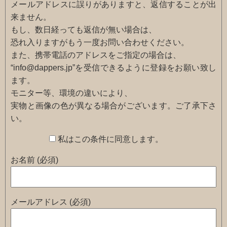
メールアドレスに誤りがありますと、返信することが出
来ません。
もし、数日経っても返信が無い場合は、
恐れ入りますがもう一度お問い合わせください。
また、携帯電話のアドレスをご指定の場合は、
“info@dappers.jp”を受信できるように登録をお願い致し
ます。
モニター等、環境の違いにより、
実物と画像の色が異なる場合がございます。ご了承下さ
い。
私はこの条件に同意します。
お名前 (必須)
メールアドレス (必須)