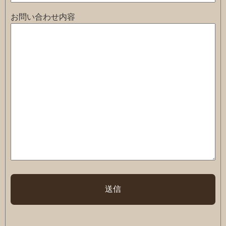
お問い合わせ内容