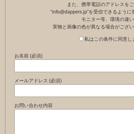
また、携帯電話のアドレスをご
“info@dappers.jp”を受信できる
モニター等、環境の違い
実物と画像の色が異なる場合がござい
私はこの条件に同意し
お名前 (必須)
メールアドレス (必須)
お問い合わせ内容