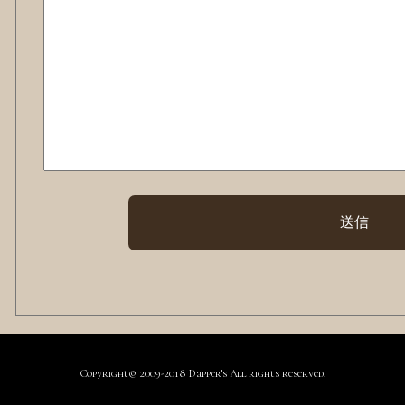
Copyright© 2009-2018 Dapper’s All rights reserved.