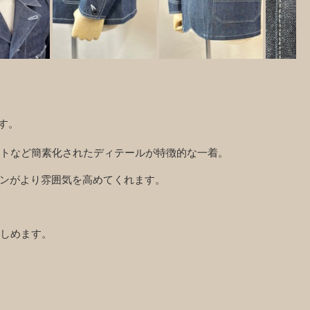
す。
トなど簡素化されたディテールが特徴的な一着。
タンがより雰囲気を高めてくれます。
しめます。