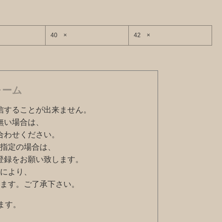
40 ×
42 ×
ォーム
信することが出来ません。
無い場合は、
合わせください。
指定の場合は、
ように登録をお願い致します。
により、
ます。ご了承下さい。
ます。