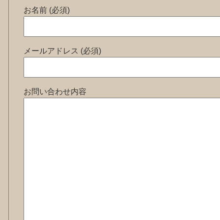
お名前 (必須)
メールアドレス (必須)
お問い合わせ内容