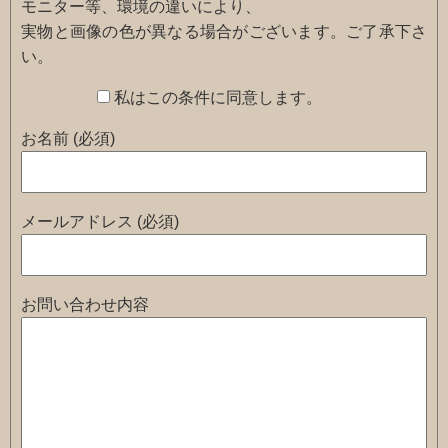
モニター等、環境の違いにより、
実物と画像の色が異なる場合がございます。ご了承下さ
い。
私はこの条件に同意します。
お名前 (必須)
メールアドレス (必須)
お問い合わせ内容