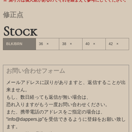
測り方は個人差があるのでそれを踏まえて参考にしてください。
修正点
Stock
BLK/BRN
36 ×
38 ×
40 ×
42 ×
お問い合わせフォーム
メールアドレスに誤りがありますと、返信することが出
来ません。
もし、数日経っても返信が無い場合は、
恐れ入りますがもう一度お問い合わせください。
また、携帯電話のアドレスをご指定の場合は、
“info@dappers.jp”を受信できるように登録をお願い致し
ます。