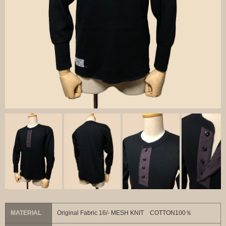
MATERIAL
Original Fabric 16/- MESH KNIT COTTON100％