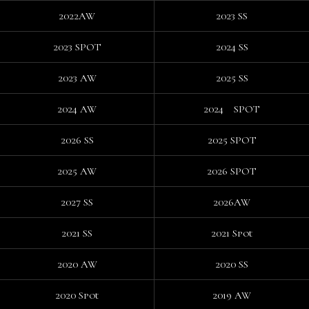
2022AW
2023 SS
2023 SPOT
2024 SS
2023 AW
2025 SS
2024 AW
2024 SPOT
2026 SS
2025 SPOT
2025 AW
2026 SPOT
2027 SS
2026AW
2021 SS
2021 Spot
2020 AW
2020 SS
2020 Spot
2019 AW