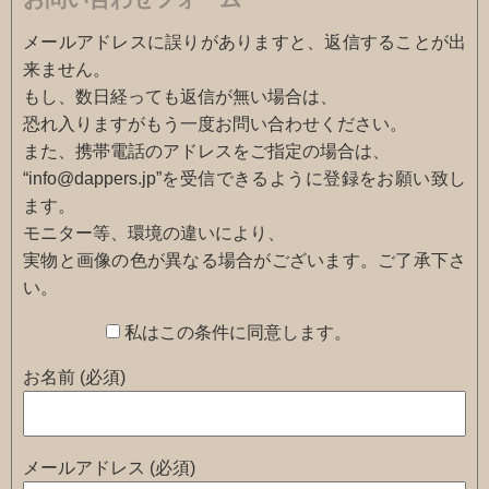
お問い合わせフォーム
メールアドレスに誤りがありますと、返信することが出
来ません。
もし、数日経っても返信が無い場合は、
恐れ入りますがもう一度お問い合わせください。
また、携帯電話のアドレスをご指定の場合は、
“info@dappers.jp”を受信できるように登録をお願い致し
ます。
モニター等、環境の違いにより、
実物と画像の色が異なる場合がございます。ご了承下さ
い。
私はこの条件に同意します。
お名前 (必須)
メールアドレス (必須)