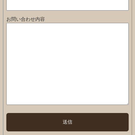
お問い合わせ内容