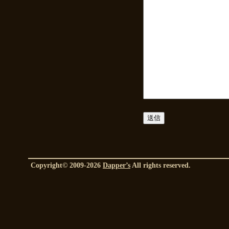
Copyright© 2009-2026
Dapper’s
All rights reserved.