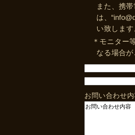
また、携帯
は、“info
い致します
＊モニター
なる場合が
お問い合わせ内容 (