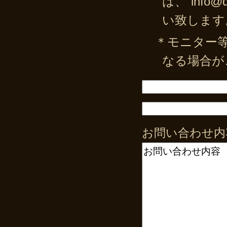
は、“info
い致します
＊モニター
なる場合が
お問い合わせ内容 (