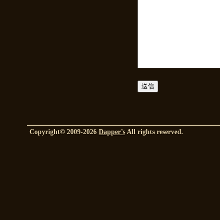
Copyright© 2009-2026
Dapper’s
All rights reserved.